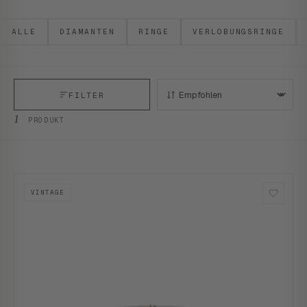
ALLE
DIAMANTEN
RINGE
VERLOBUNGSRINGE
FILTER
SORTIEREN:
1
PRODUKT
VINTAGE