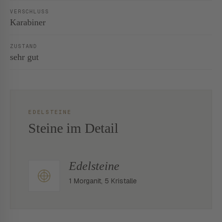
VERSCHLUSS
Karabiner
ZUSTAND
sehr gut
EDELSTEINE
Steine im Detail
Edelsteine
1 Morganit, 5 Kristalle