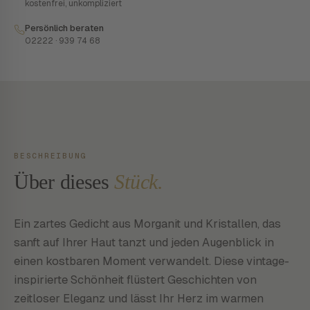
kostenfrei, unkompliziert
Persönlich beraten
02222 · 939 74 68
BESCHREIBUNG
Über dieses
Stück.
Ein zartes Gedicht aus Morganit und Kristallen, das
sanft auf Ihrer Haut tanzt und jeden Augenblick in
einen kostbaren Moment verwandelt. Diese vintage-
inspirierte Schönheit flüstert Geschichten von
zeitloser Eleganz und lässt Ihr Herz im warmen