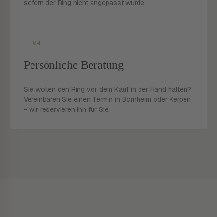
sofern der Ring nicht angepasst wurde.
- 04
Persönliche Beratung
Sie wollen den Ring vor dem Kauf in der Hand halten?
Vereinbaren Sie einen Termin in Bornheim oder Kerpen
- wir reservieren ihn für Sie.