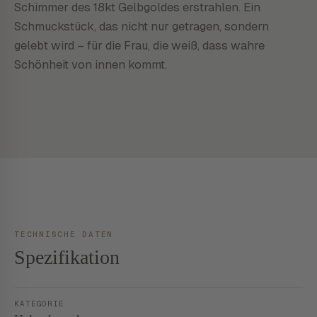
Schimmer des 18kt Gelbgoldes erstrahlen. Ein
Schmuckstück, das nicht nur getragen, sondern
gelebt wird – für die Frau, die weiß, dass wahre
Schönheit von innen kommt.
TECHNISCHE DATEN
Spezifikation
KATEGORIE