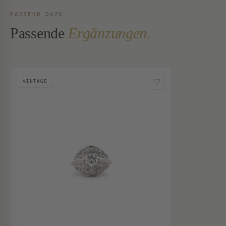
PASSEND DAZU
Passende
Ergänzungen.
VINTAGE