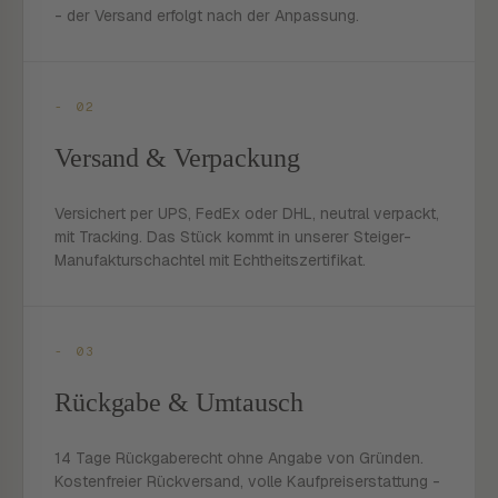
- der Versand erfolgt nach der Anpassung.
- 02
Versand & Verpackung
Versichert per UPS, FedEx oder DHL, neutral verpackt,
mit Tracking. Das Stück kommt in unserer Steiger-
Manufakturschachtel mit Echtheitszertifikat.
- 03
Rückgabe & Umtausch
14 Tage Rückgaberecht ohne Angabe von Gründen.
Kostenfreier Rückversand, volle Kaufpreiserstattung -