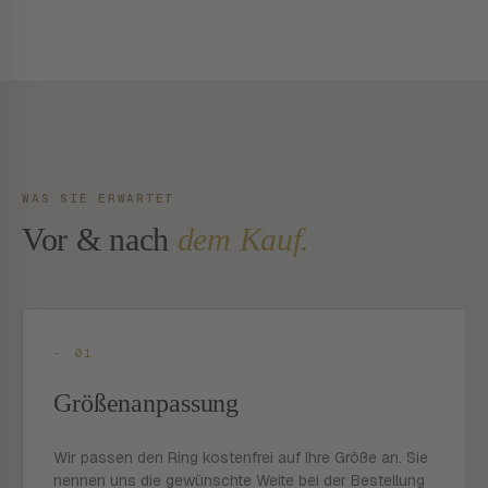
WAS SIE ERWARTET
Vor & nach
dem Kauf.
- 01
Größenanpassung
Wir passen den Ring kostenfrei auf Ihre Größe an. Sie
nennen uns die gewünschte Weite bei der Bestellung