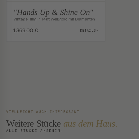
"Hands Up & Shine On"
Vintage Ring in 14kt Weißgold mit Diamanten
1.369,00
€
DETAILS
→
VIELLEICHT AUCH INTERESSANT
Weitere Stücke
aus dem Haus.
ALLE STÜCKE ANSEHEN
→