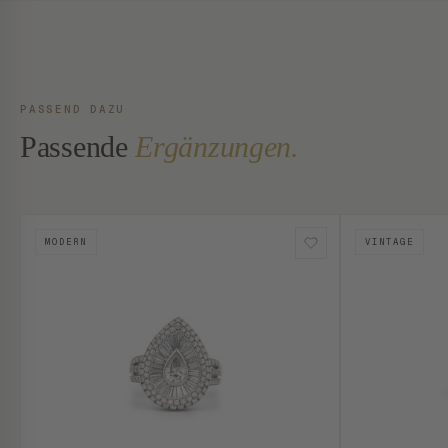
PASSEND DAZU
Passende
Ergänzungen.
MODERN
VINTAGE