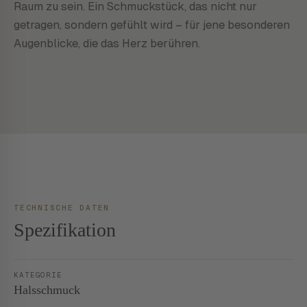
Raum zu sein. Ein Schmuckstück, das nicht nur
getragen, sondern gefühlt wird – für jene besonderen
Augenblicke, die das Herz berühren.
TECHNISCHE DATEN
Spezifikation
KATEGORIE
Halsschmuck