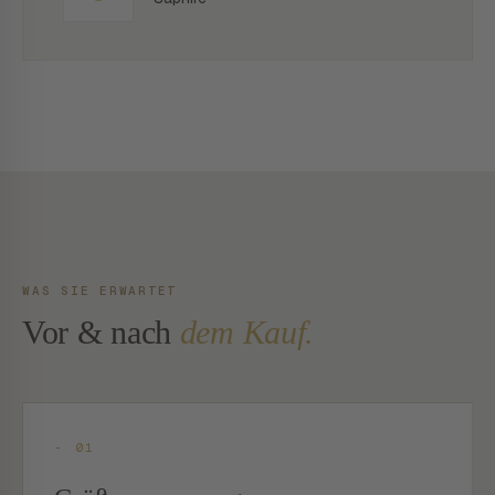
WAS SIE ERWARTET
Vor & nach
dem Kauf.
- 01