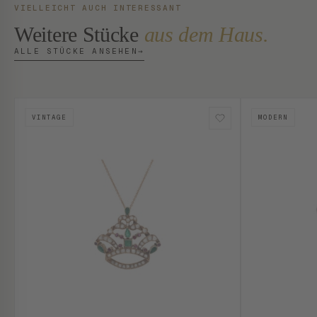
VIELLEICHT AUCH INTERESSANT
Weitere Stücke
aus dem Haus.
ALLE STÜCKE ANSEHEN
→
VINTAGE
MODERN