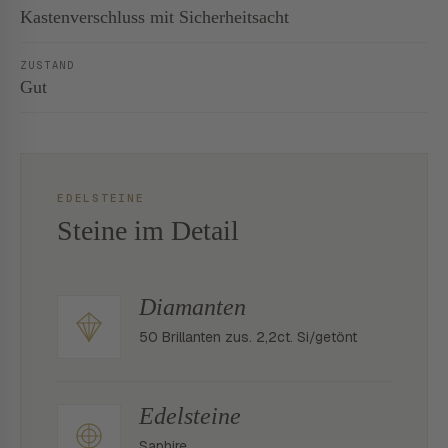
Kastenverschluss mit Sicherheitsacht
ZUSTAND
Gut
EDELSTEINE
Steine im Detail
Diamanten
50 Brillanten zus. 2,2ct. Si/getönt
Edelsteine
Saphire