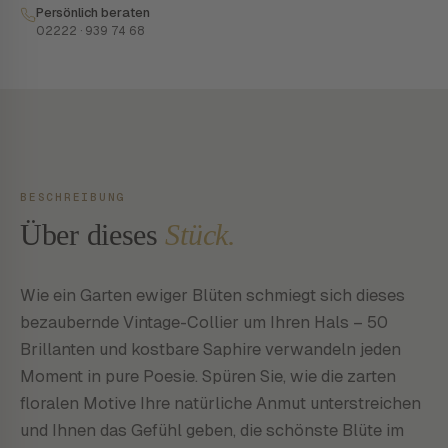
Persönlich beraten
02222 · 939 74 68
BESCHREIBUNG
Über dieses
Stück.
Wie ein Garten ewiger Blüten schmiegt sich dieses
bezaubernde Vintage-Collier um Ihren Hals – 50
Brillanten und kostbare Saphire verwandeln jeden
Moment in pure Poesie. Spüren Sie, wie die zarten
floralen Motive Ihre natürliche Anmut unterstreichen
und Ihnen das Gefühl geben, die schönste Blüte im