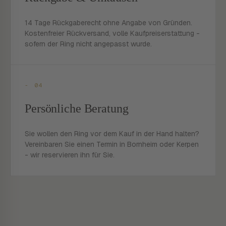
14 Tage Rückgaberecht ohne Angabe von Gründen.
Kostenfreier Rückversand, volle Kaufpreiserstattung -
sofern der Ring nicht angepasst wurde.
- 04
Persönliche Beratung
Sie wollen den Ring vor dem Kauf in der Hand halten?
Vereinbaren Sie einen Termin in Bornheim oder Kerpen
- wir reservieren ihn für Sie.