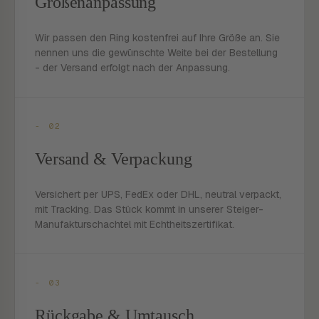
Größenanpassung
Wir passen den Ring kostenfrei auf Ihre Größe an. Sie
nennen uns die gewünschte Weite bei der Bestellung
- der Versand erfolgt nach der Anpassung.
- 02
Versand & Verpackung
Versichert per UPS, FedEx oder DHL, neutral verpackt,
mit Tracking. Das Stück kommt in unserer Steiger-
Manufakturschachtel mit Echtheitszertifikat.
- 03
Rückgabe & Umtausch