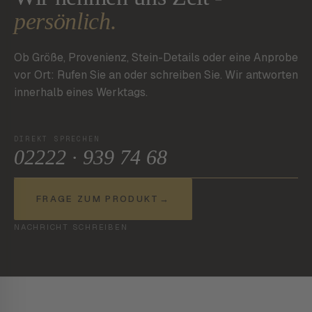
persönlich.
Ob Größe, Provenienz, Stein-Details oder eine Anprobe
vor Ort: Rufen Sie an oder schreiben Sie. Wir antworten
innerhalb eines Werktags.
DIREKT SPRECHEN
02222 · 939 74 68
FRAGE ZUM PRODUKT
→
NACHRICHT SCHREIBEN