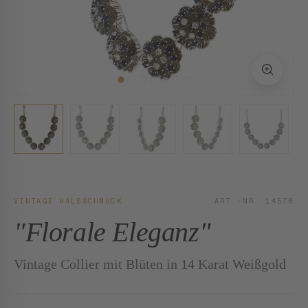
VINTAGE HALSSCHMUCK
ART.-NR. 14578
"Florale Eleganz"
Vintage Collier mit Blüten in 14 Karat Weißgold