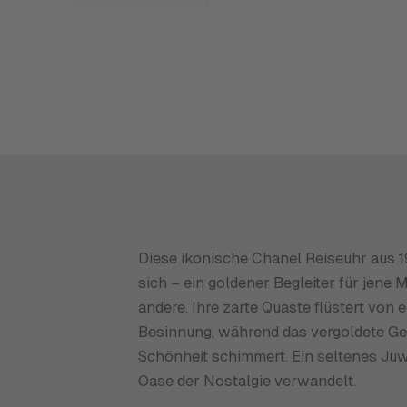
Diese ikonische Chanel Reiseuhr aus 1
sich – ein goldener Begleiter für jene 
andere. Ihre zarte Quaste flüstert von 
Besinnung, während das vergoldete Ge
Schönheit schimmert. Ein seltenes Juw
Oase der Nostalgie verwandelt.