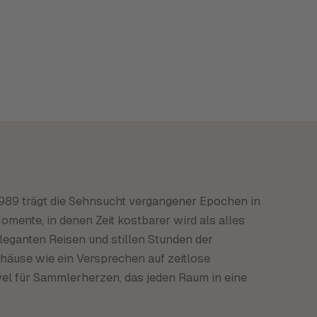
989 trägt die Sehnsucht vergangener Epochen in
Momente, in denen Zeit kostbarer wird als alles
eleganten Reisen und stillen Stunden der
häuse wie ein Versprechen auf zeitlose
el für Sammlerherzen, das jeden Raum in eine