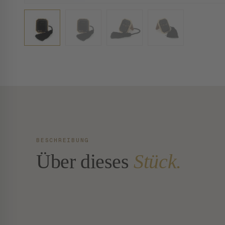
BESCHREIBUNG
Über dieses
Stück.