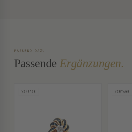
PASSEND DAZU
Passende
Ergänzungen.
VINTAGE
VINTAGE