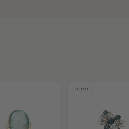
VINTAGE