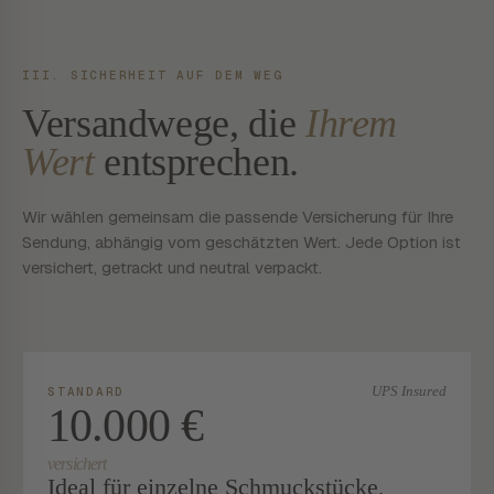
III. SICHERHEIT AUF DEM WEG
Versandwege, die
Ihrem
Wert
entsprechen.
Wir wählen gemeinsam die passende Versicherung für Ihre
Sendung, abhängig vom geschätzten Wert. Jede Option ist
versichert, getrackt und neutral verpackt.
UPS Insured
STANDARD
10.000 €
versichert
Ideal für einzelne Schmuckstücke,