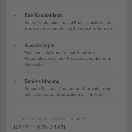
Ihre Kontaktdaten
◆
Name, Telefonnummer und E-Mail, damit wir Ihre
Einsendung zuordnen und Sie erreichen können.
Ausweiskopie
◆
Für einen möglichen Ankauf: Kopie von
Personalausweis oder Reisepass, Vorder- und
Rückseite.
Bankverbindung
◆
Nehmen Sie unser Angebot an, überweisen wir
den vereinbarten Betrag direkt auf Ihr Konto.
LIEBER VORAB TELEFONISCH KLÄREN?
02222 · 939 74 68