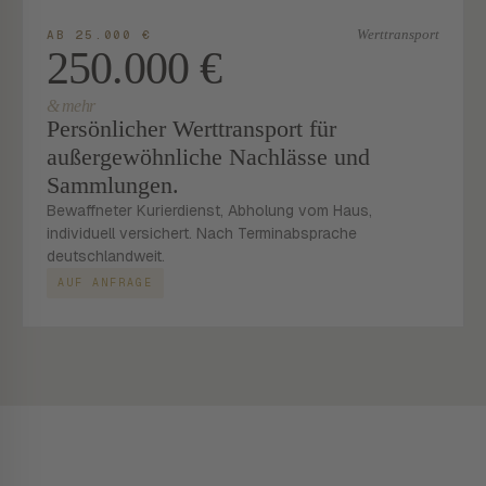
Werttransport
AB 25.000 €
250.000 €
& mehr
Persönlicher Werttransport für
außergewöhnliche Nachlässe und
Sammlungen.
Bewaffneter Kurierdienst, Abholung vom Haus,
individuell versichert. Nach Terminabsprache
deutschlandweit.
AUF ANFRAGE