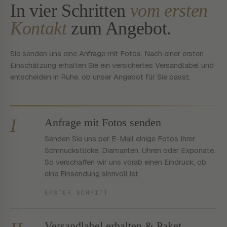
In vier Schritten
vom ersten
Kontakt
zum Angebot.
Sie senden uns eine Anfrage mit Fotos. Nach einer ersten
Einschätzung erhalten Sie ein versichertes Versandlabel und
entscheiden in Ruhe, ob unser Angebot für Sie passt.
I
Anfrage mit Fotos senden
Senden Sie uns per E-Mail einige Fotos Ihrer
Schmuckstücke, Diamanten, Uhren oder Exponate.
So verschaffen wir uns vorab einen Eindruck, ob
eine Einsendung sinnvoll ist.
ERSTER SCHRITT
Versandlabel erhalten & Paket