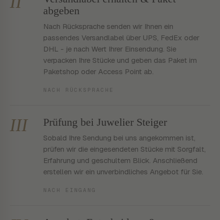
II
abgeben
Nach Rücksprache senden wir Ihnen ein
passendes Versandlabel über UPS, FedEx oder
DHL - je nach Wert Ihrer Einsendung. Sie
verpacken Ihre Stücke und geben das Paket im
Paketshop oder Access Point ab.
NACH RÜCKSPRACHE
III
Prüfung bei Juwelier Steiger
Sobald Ihre Sendung bei uns angekommen ist,
prüfen wir die eingesendeten Stücke mit Sorgfalt,
Erfahrung und geschultem Blick. Anschließend
erstellen wir ein unverbindliches Angebot für Sie.
NACH EINGANG