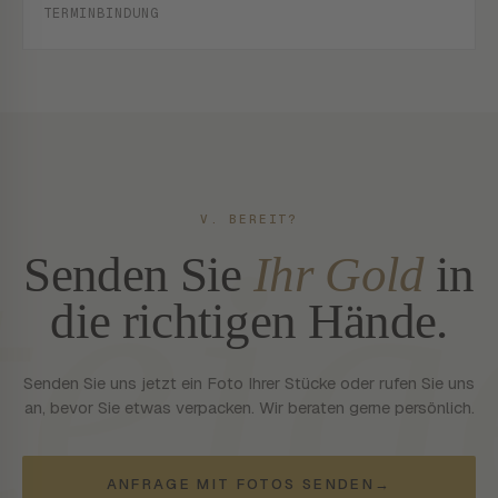
TERMINBINDUNG
teig
V. BEREIT?
Senden Sie
Ihr Gold
in
die richtigen Hände.
Senden Sie uns jetzt ein Foto Ihrer Stücke oder rufen Sie uns
an, bevor Sie etwas verpacken. Wir beraten gerne persönlich.
ANFRAGE MIT FOTOS SENDEN
→