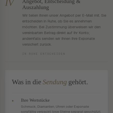
IV
Angebot, Entscheidung &
Auszahlung
Wir teilen Ihnen unser Angebot per E-Mail mit. Sie
entscheiden in Ruhe, ob Sie es annehmen
möchten. Bei Zustimmung überweisen wir den
vereinbarten Betrag direkt auf Ihr Konto;
andernfalls senden wir Ihnen Ihre Exponate
versichert zurück.
IN RUHE ENTSCHEIDEN
Was in die
Sendung
gehört.
Ihre Wertstücke
◆
Schmuck, Diamanten, Uhren oder Exponate
sorgfältig verpackt; lose Steine separat geschützt.