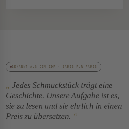
SUSANNE STEIGER · INHABERIN
BEKANNT AUS DEM ZDF · BARES FÜR RARES
Jedes Schmuckstück trägt eine
Geschichte. Unsere Aufgabe ist es,
sie zu lesen und sie ehrlich in einen
Preis zu übersetzen.