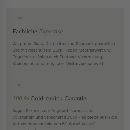
- 01
Fachliche
Expertise
Wir prüfen Gold, Diamanten und Schmuck persönlich
und mit geschultem Blick. Neben Materialwert und
Tagespreis zählen auch Zustand, Verarbeitung,
Steinbesatz und möglicher Weiterverkaufswert.
- 02
100 %
Gold-zurück-Garantie
Sagen Sie nein zum Angebot, kommt alles
vollständig und versichert zurück - es bleibt allein die
Aufwandspauschale von 50 € (bei Ankauf