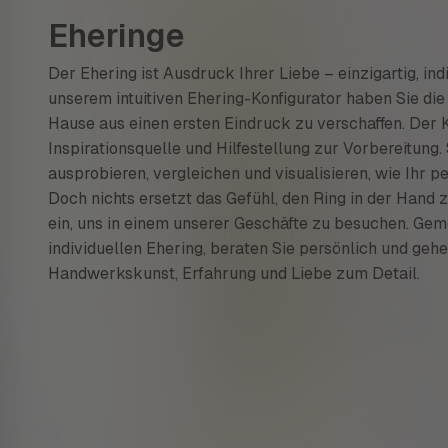
Eheringe
Der Ehering ist Ausdruck Ihrer Liebe – einzigartig, ind
unserem intuitiven Ehering-Konfigurator haben Sie di
Hause aus einen ersten Eindruck zu verschaffen. Der K
Inspirationsquelle und Hilfestellung zur Vorbereitung
ausprobieren, vergleichen und visualisieren, wie Ihr p
Doch nichts ersetzt das Gefühl, den Ring in der Hand z
ein, uns in einem unserer Geschäfte zu besuchen. Gem
individuellen Ehering, beraten Sie persönlich und geh
Handwerkskunst, Erfahrung und Liebe zum Detail.