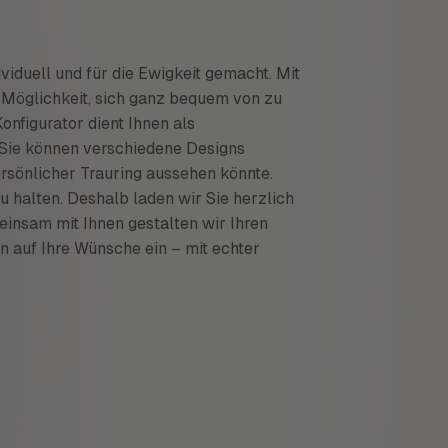
ividuell und für die Ewigkeit gemacht. Mit
e Möglichkeit, sich ganz bequem von zu
onfigurator dient Ihnen als
. Sie können verschiedene Designs
ersönlicher Trauring aussehen könnte.
u halten. Deshalb laden wir Sie herzlich
einsam mit Ihnen gestalten wir Ihren
en auf Ihre Wünsche ein – mit echter