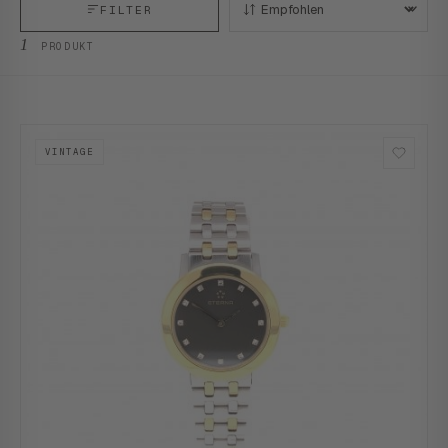
FILTER
SORTIEREN:
1
PRODUKT
VINTAGE