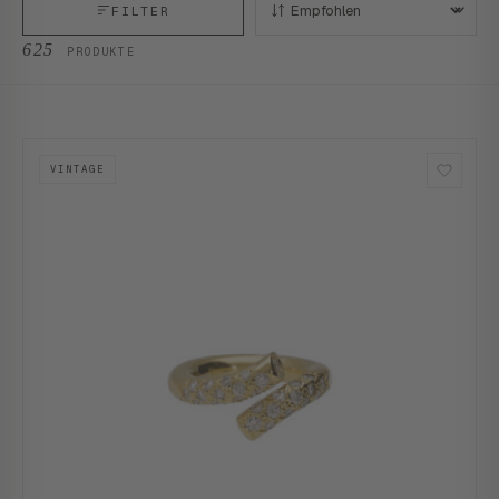
FILTER
SORTIEREN:
625
PRODUKTE
VINTAGE