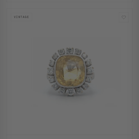
VINTAGE