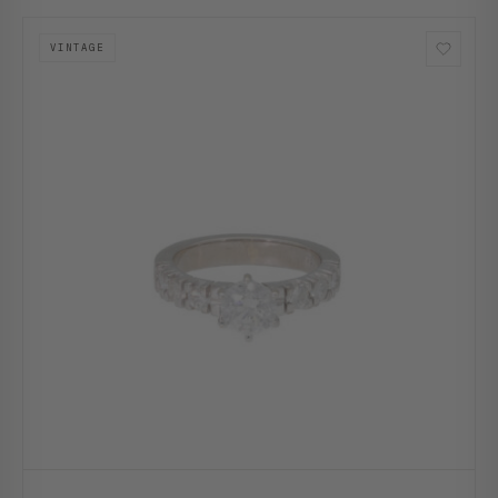
VINTAGE