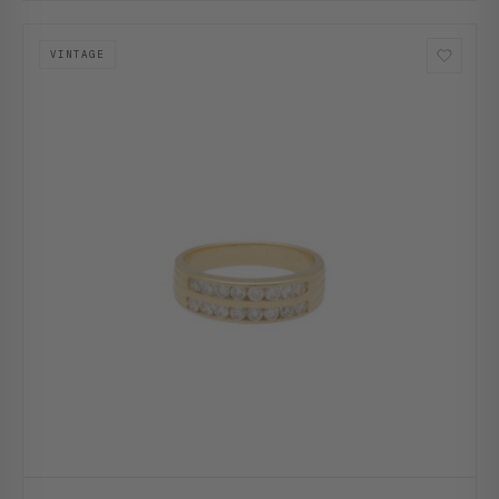
VINTAGE