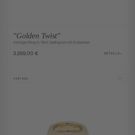
"Golden Twist"
Vintage Ring in 18kt Gelbgold mit Brillanten
3.269,00
€
DETAILS
→
VINTAGE