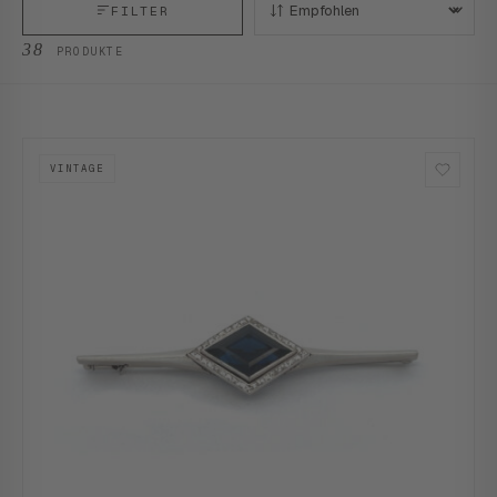
FILTER
SORTIEREN:
38
PRODUKTE
VINTAGE