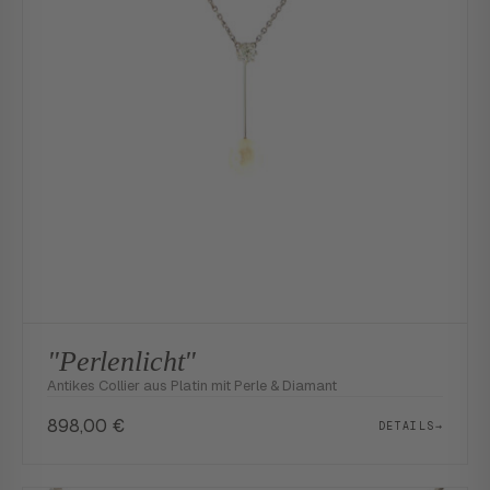
"Perlenlicht"
Antikes Collier aus Platin mit Perle & Diamant
898,00
€
DETAILS
→