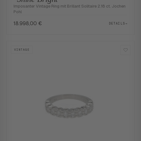
Imposanter Vintage Ring mit Brillant Solitaire 2.18 ct. Jochen
Pohl
18.998,00
€
DETAILS
→
VINTAGE