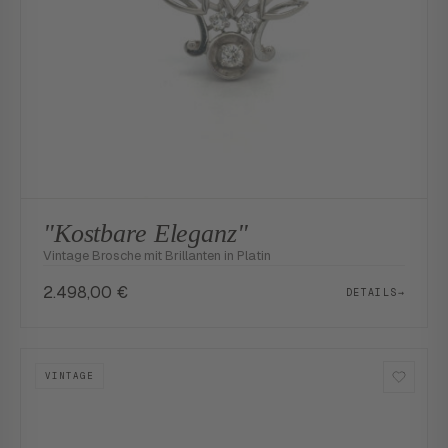
"Kostbare Eleganz"
Vintage Brosche mit Brillanten in Platin
2.498,00
€
DETAILS
→
VINTAGE