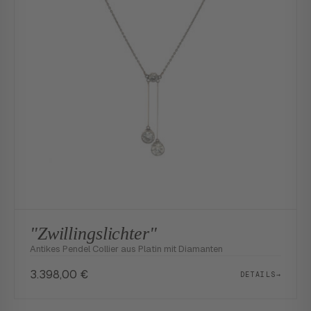
"Zwillingslichter"
Antikes Pendel Collier aus Platin mit Diamanten
3.398,00
€
DETAILS
→