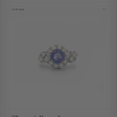
VINTAGE