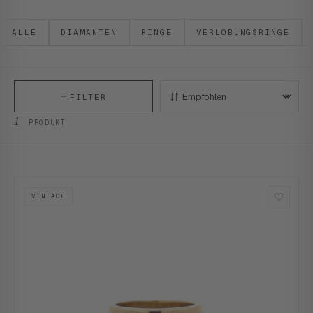
ALLE
DIAMANTEN
RINGE
VERLOBUNGSRINGE
FILTER
SORTIEREN:
1
PRODUKT
VINTAGE