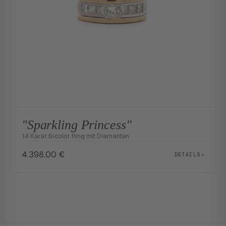
"Sparkling Princess"
14 Karat Bicolor Ring mit Diamanten
4.398,00
€
DETAILS
→