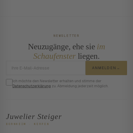
NEWSLETTER
Neuzugänge, ehe sie
im
Schaufenster
liegen.
E-Mail-Adresse
ANMELDEN
→
Ich möchte den Newsletter erhalten und stimme der
Datenschutzerklärung
zu. Abmeldung jederzeit möglich.
Juwelier Steiger
BORNHEIM · KERPEN