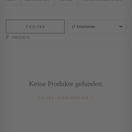
FILTER
SORTIEREN:
0
PRODUKTE
Keine Produkte gefunden.
FILTER ZURÜCKSETZEN
→