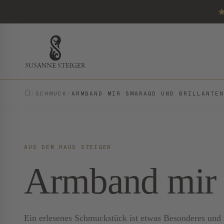
/
SCHMUCK
/
ARMBAND MIR SMARAGD UND BRILLANTE
AUS DEM HAUS STEIGER
Armband mir 
Ein erlesenes Schmuckstück ist etwas Besonderes und E