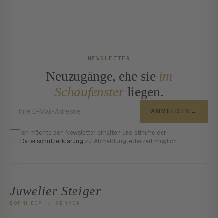
NEWSLETTER
Neuzugänge, ehe sie
im
Schaufenster
liegen.
E-Mail-Adresse
ANMELDEN
→
Ich möchte den Newsletter erhalten und stimme der
Datenschutzerklärung
zu. Abmeldung jederzeit möglich.
Juwelier Steiger
BORNHEIM · KERPEN