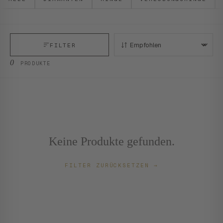
FILTER
SORTIEREN:
0
PRODUKTE
Keine Produkte gefunden.
FILTER ZURÜCKSETZEN
→