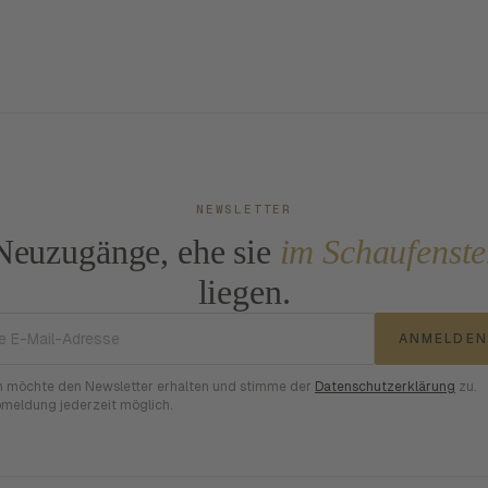
NEWSLETTER
Neuzugänge, ehe sie
im Schaufenste
liegen.
E-Mail-Adresse
ANMELDEN
h möchte den Newsletter erhalten und stimme der
Datenschutzerklärung
zu.
meldung jederzeit möglich.