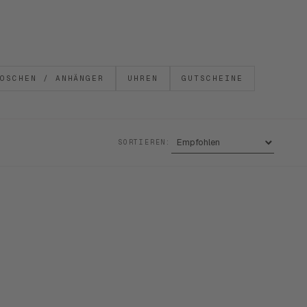
OSCHEN / ANHÄNGER
UHREN
GUTSCHEINE
SORTIEREN: