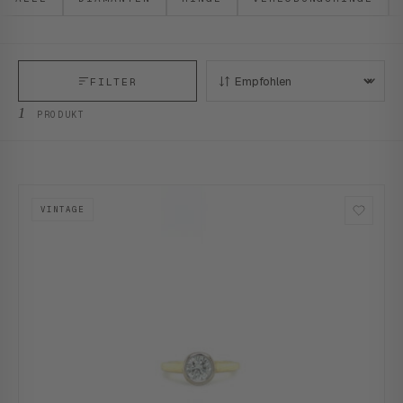
FILTER
SORTIEREN:
1
PRODUKT
VINTAGE