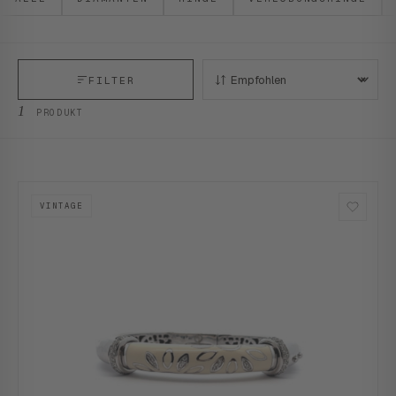
FILTER
SORTIEREN:
1
PRODUKT
VINTAGE