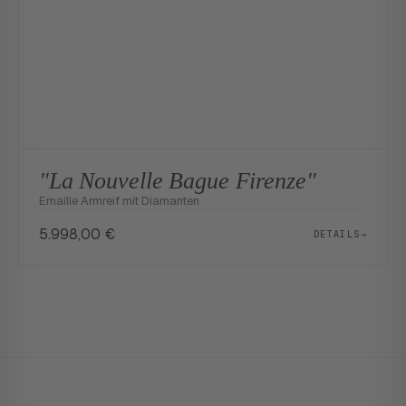
"La Nouvelle Bague Firenze"
Emaille Armreif mit Diamanten
5.998,00
€
DETAILS
→