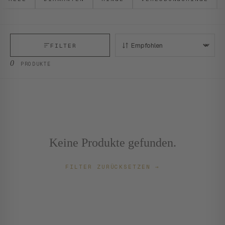
FILTER
SORTIEREN:
0
PRODUKTE
Keine Produkte gefunden.
FILTER ZURÜCKSETZEN
→