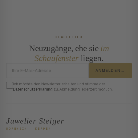
NEWSLETTER
Neuzugänge, ehe sie
im
Schaufenster
liegen.
E-Mail-Adresse
ANMELDEN
→
Ich möchte den Newsletter erhalten und stimme der
Datenschutzerklärung
zu. Abmeldung jederzeit möglich.
Juwelier Steiger
BORNHEIM · KERPEN