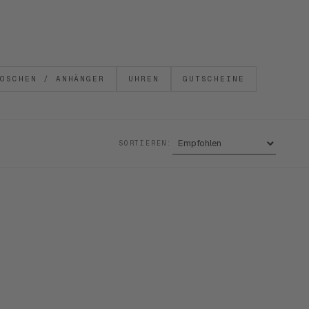
OSCHEN / ANHÄNGER
UHREN
GUTSCHEINE
SORTIEREN: