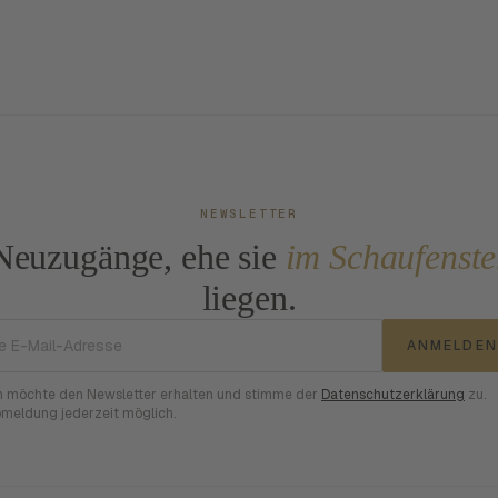
NEWSLETTER
Neuzugänge, ehe sie
im Schaufenste
liegen.
E-Mail-Adresse
ANMELDEN
h möchte den Newsletter erhalten und stimme der
Datenschutzerklärung
zu.
meldung jederzeit möglich.