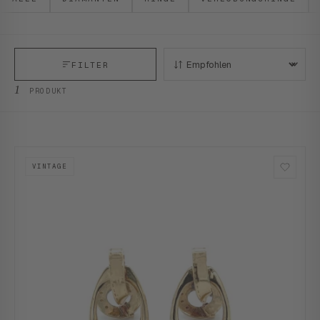
FILTER
SORTIEREN:
1
PRODUKT
VINTAGE