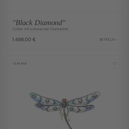
"Black Diamond"
Collier mit schwarzen Diamanten
1.498,00
€
DETAILS
→
VINTAGE