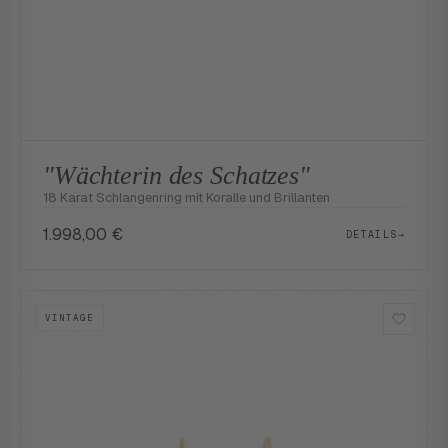
"Wächterin des Schatzes"
18 Karat Schlangenring mit Koralle und Brillanten
1.998,00
€
DETAILS
→
VINTAGE