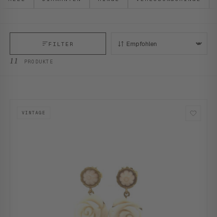
FILTER
SORTIEREN:
11
PRODUKTE
VINTAGE