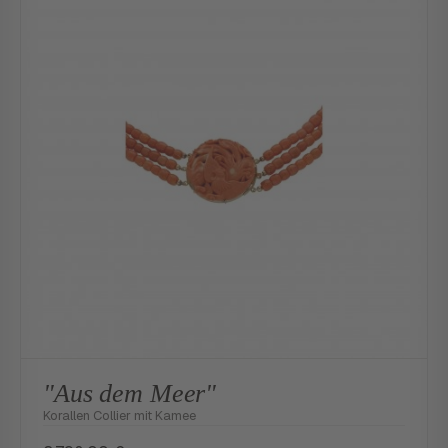
"Aus dem Meer"
Korallen Collier mit Kamee