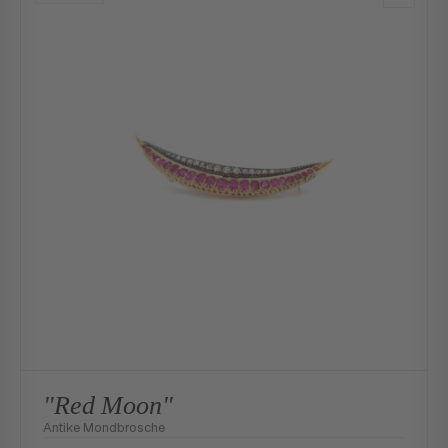
"Red Moon"
Antike Mondbrosche