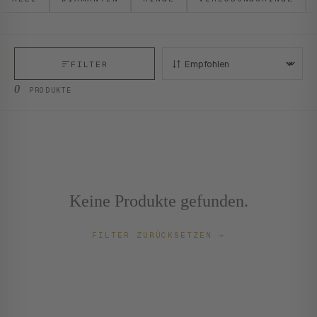
FILTER
SORTIEREN:
0
PRODUKTE
Keine Produkte gefunden.
FILTER ZURÜCKSETZEN
→