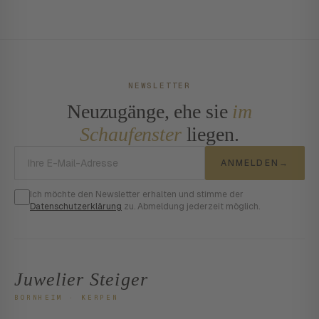
NEWSLETTER
Neuzugänge, ehe sie
im
Schaufenster
liegen.
E-Mail-Adresse
ANMELDEN
→
Ich möchte den Newsletter erhalten und stimme der
Datenschutzerklärung
zu. Abmeldung jederzeit möglich.
Juwelier Steiger
BORNHEIM · KERPEN