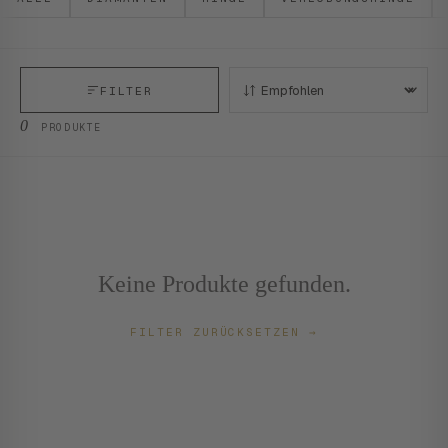
FILTER
SORTIEREN:
0
PRODUKTE
Keine Produkte gefunden.
FILTER ZURÜCKSETZEN
→