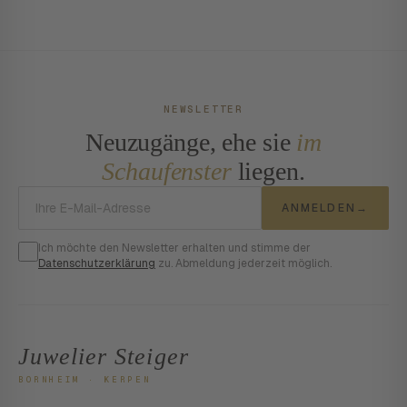
NEWSLETTER
Neuzugänge, ehe sie
im
Schaufenster
liegen.
E-Mail-Adresse
ANMELDEN
→
Ich möchte den Newsletter erhalten und stimme der
Datenschutzerklärung
zu. Abmeldung jederzeit möglich.
Juwelier Steiger
BORNHEIM · KERPEN