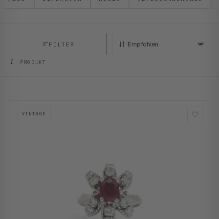
FILTER
SORTIEREN:
1
PRODUKT
VINTAGE