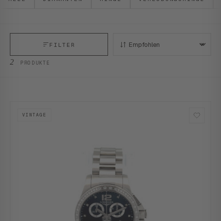
FILTER
SORTIEREN:
2
PRODUKTE
VINTAGE