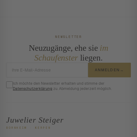
NEWSLETTER
Neuzugänge, ehe sie
im
Schaufenster
liegen.
E-Mail-Adresse
ANMELDEN
→
Ich möchte den Newsletter erhalten und stimme der
Datenschutzerklärung
zu. Abmeldung jederzeit möglich.
Juwelier Steiger
BORNHEIM · KERPEN