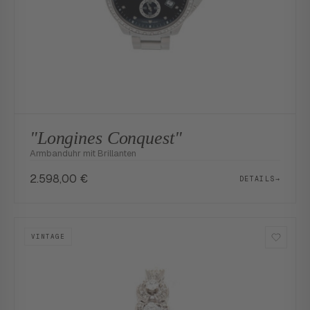
"Longines Conquest"
Armbanduhr mit Brillanten
2.598,00
€
DETAILS
→
VINTAGE