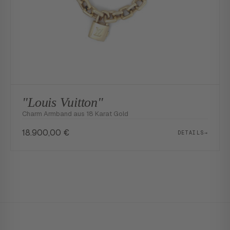
"Louis Vuitton"
Charm Armband aus 18 Karat Gold
18.900,00
€
DETAILS
→