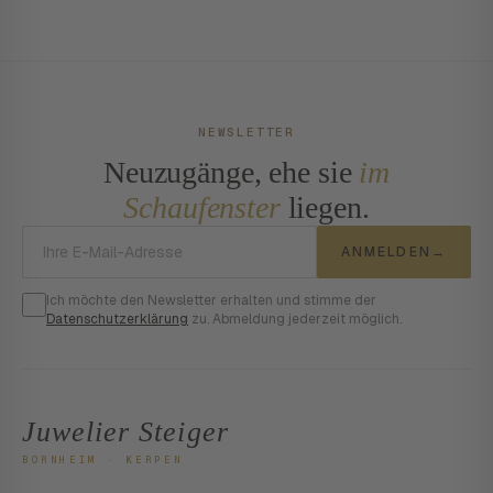
NEWSLETTER
Neuzugänge, ehe sie
im
Schaufenster
liegen.
E-Mail-Adresse
ANMELDEN
→
Ich möchte den Newsletter erhalten und stimme der
Datenschutzerklärung
zu. Abmeldung jederzeit möglich.
Juwelier Steiger
BORNHEIM · KERPEN