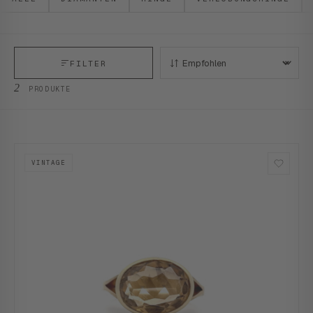
FILTER
SORTIEREN:
2
PRODUKTE
VINTAGE