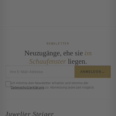
NEWSLETTER
Neuzugänge, ehe sie
im
Schaufenster
liegen.
E-Mail-Adresse
ANMELDEN
→
Ich möchte den Newsletter erhalten und stimme der
Datenschutzerklärung
zu. Abmeldung jederzeit möglich.
Juwelier Steiger