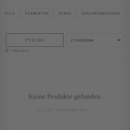
ALLE
DIAMANTEN
RINGE
VERLOBUNGSRINGE
FILTER
SORTIEREN:
0
PRODUKTE
Keine Produkte gefunden.
FILTER ZURÜCKSETZEN
→