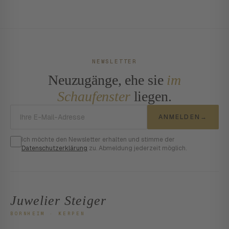
NEWSLETTER
Neuzugänge, ehe sie
im
Schaufenster
liegen.
E-Mail-Adresse
ANMELDEN
→
Ich möchte den Newsletter erhalten und stimme der
Datenschutzerklärung
zu. Abmeldung jederzeit möglich.
Juwelier Steiger
BORNHEIM · KERPEN