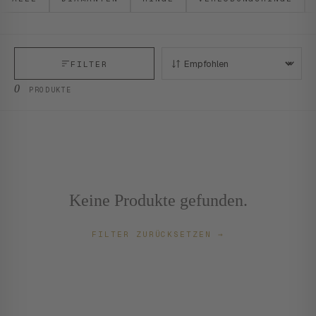
FILTER
SORTIEREN:
0
PRODUKTE
Keine Produkte gefunden.
FILTER ZURÜCKSETZEN
→