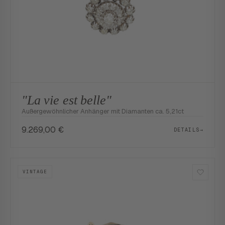
"La vie est belle"
Außergewöhnlicher Anhänger mit Diamanten ca. 5,21ct
9.269,00
€
DETAILS
→
VINTAGE