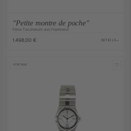
"Petite montre de poche"
Feine Taschenuhr aus Frankreich
1.498,00
€
DETAILS
→
VINTAGE