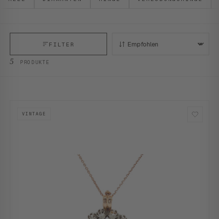
FILTER
SORTIEREN:
5
PRODUKTE
VINTAGE