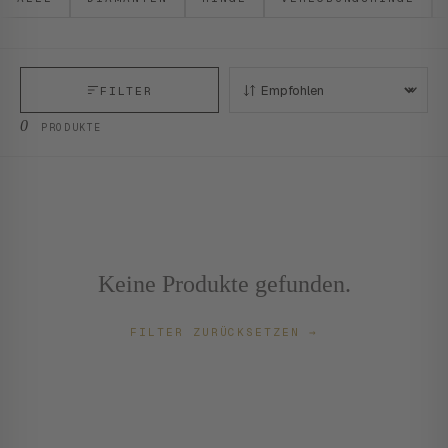
FILTER
SORTIEREN:
0
PRODUKTE
Keine Produkte gefunden.
FILTER ZURÜCKSETZEN
→