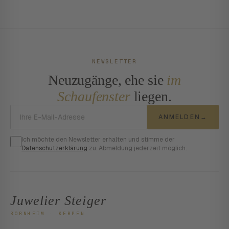
NEWSLETTER
Neuzugänge, ehe sie
im
Schaufenster
liegen.
E-Mail-Adresse
ANMELDEN
→
Ich möchte den Newsletter erhalten und stimme der
Datenschutzerklärung
zu. Abmeldung jederzeit möglich.
Juwelier Steiger
BORNHEIM · KERPEN