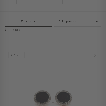
FILTER
SORTIEREN:
1
PRODUKT
VINTAGE