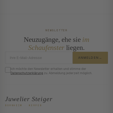
NEWSLETTER
Neuzugänge, ehe sie
im
Schaufenster
liegen.
E-Mail-Adresse
ANMELDEN
→
Ich möchte den Newsletter erhalten und stimme der
Datenschutzerklärung
zu. Abmeldung jederzeit möglich.
Juwelier Steiger
BORNHEIM · KERPEN