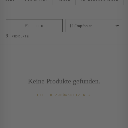
FILTER
SORTIEREN:
0
PRODUKTE
Keine Produkte gefunden.
FILTER ZURÜCKSETZEN
→