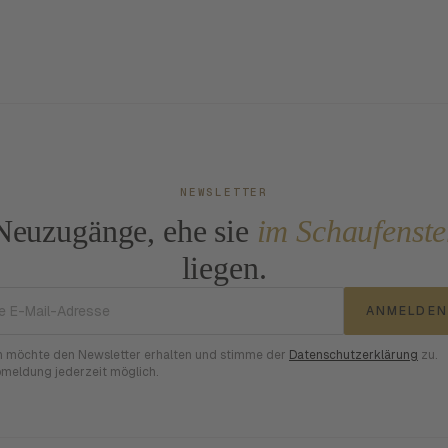
NEWSLETTER
Neuzugänge, ehe sie
im Schaufenste
liegen.
E-Mail-Adresse
ANMELDEN
h möchte den Newsletter erhalten und stimme der
Datenschutzerklärung
zu.
meldung jederzeit möglich.