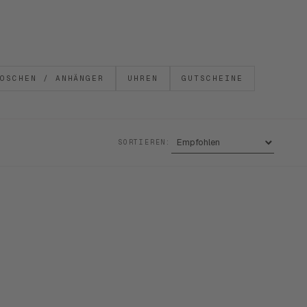
OSCHEN / ANHÄNGER
UHREN
GUTSCHEINE
SORTIEREN: