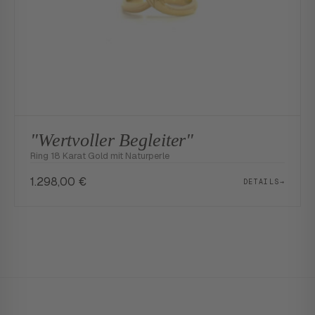
"Wertvoller Begleiter"
Ring 18 Karat Gold mit Naturperle
1.298,00
€
DETAILS
→