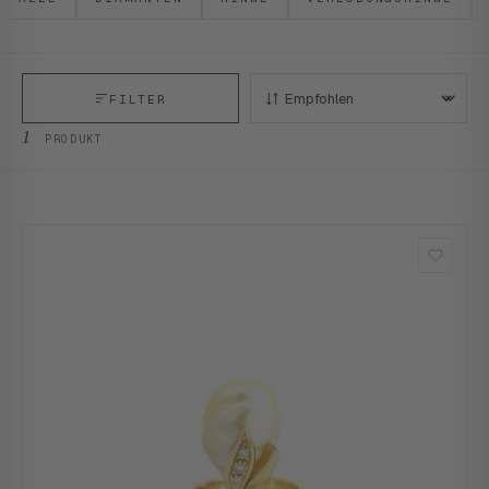
FILTER
SORTIEREN:
1
PRODUKT