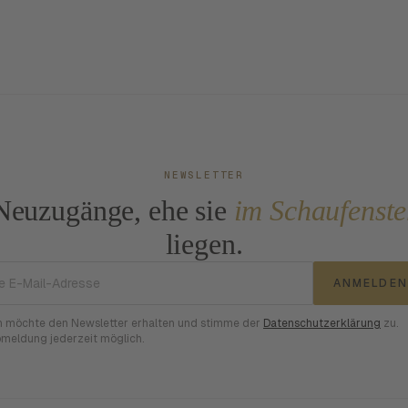
NEWSLETTER
Neuzugänge, ehe sie
im Schaufenste
liegen.
E-Mail-Adresse
ANMELDEN
h möchte den Newsletter erhalten und stimme der
Datenschutzerklärung
zu.
meldung jederzeit möglich.