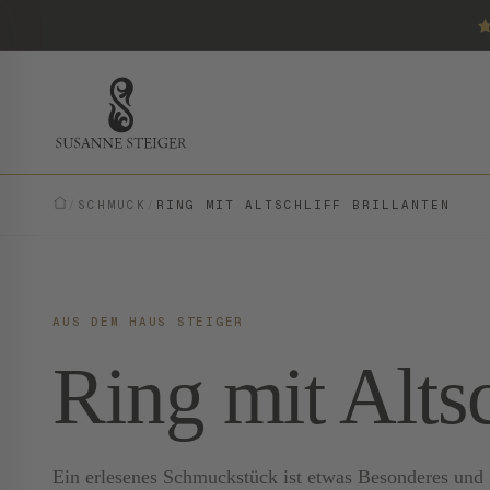
/
SCHMUCK
/
RING MIT ALTSCHLIFF BRILLANTEN
AUS DEM HAUS STEIGER
Ring mit Altsc
Ein erlesenes Schmuckstück ist etwas Besonderes und E