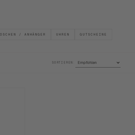
OSCHEN / ANHÄNGER
UHREN
GUTSCHEINE
SORTIEREN: