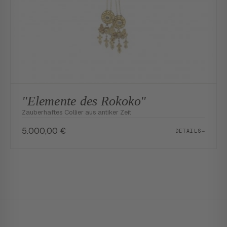
"Elemente des Rokoko"
Zauberhaftes Collier aus antiker Zeit
5.000,00
€
DETAILS
→