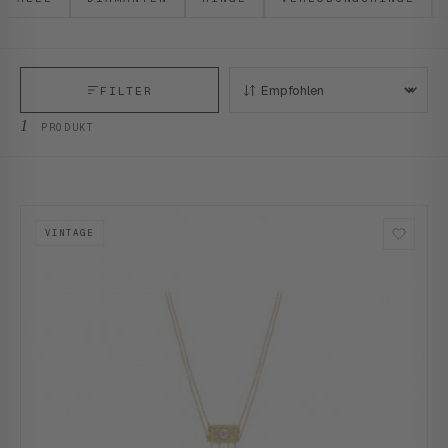
FILTER
SORTIEREN:
1
PRODUKT
VINTAGE