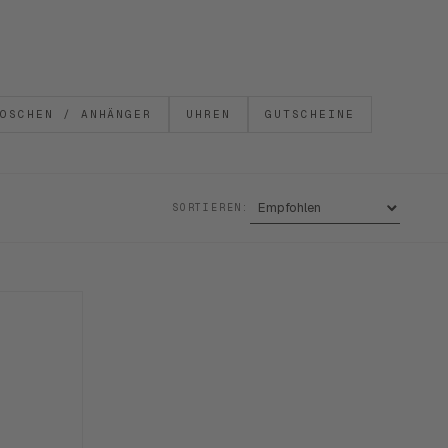
OSCHEN / ANHÄNGER
UHREN
GUTSCHEINE
SORTIEREN: