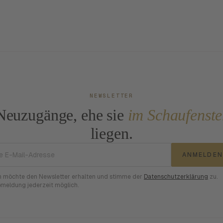
NEWSLETTER
Neuzugänge, ehe sie
im Schaufenste
liegen.
E-Mail-Adresse
ANMELDEN
h möchte den Newsletter erhalten und stimme der
Datenschutzerklärung
zu.
meldung jederzeit möglich.