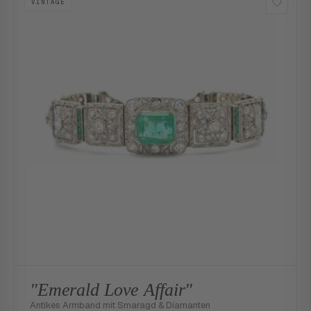
VINTAGE
"Emerald Love Affair"
Antikes Armband mit Smaragd & Diamanten