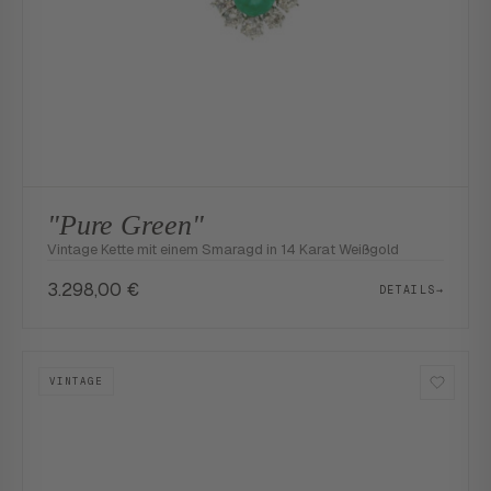
"Pure Green"
Vintage Kette mit einem Smaragd in 14 Karat Weißgold
3.298,00
€
DETAILS
→
VINTAGE