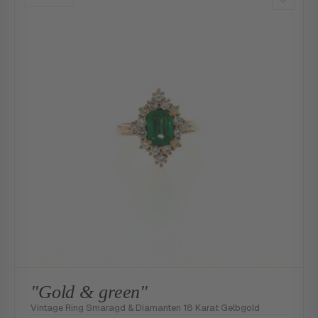
"Gold & green"
Vintage Ring Smaragd & Diamanten 18 Karat Gelbgold