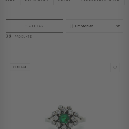
FILTER
SORTIEREN:
38
PRODUKTE
VINTAGE