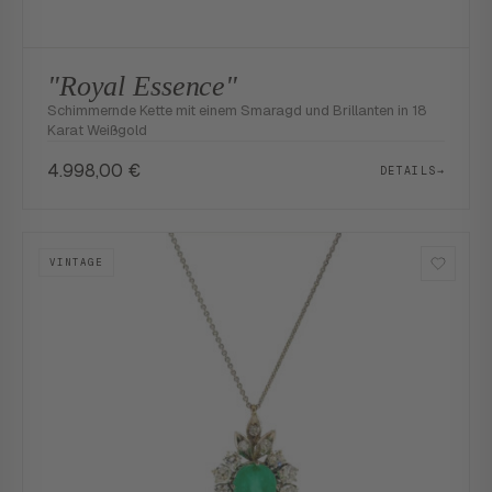
"Royal Essence"
Schimmernde Kette mit einem Smaragd und Brillanten in 18
Karat Weißgold
4.998,00
€
DETAILS
→
VINTAGE