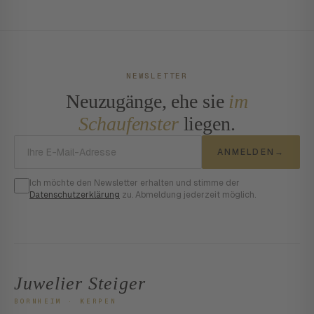
NEWSLETTER
Neuzugänge, ehe sie
im
Schaufenster
liegen.
E-Mail-Adresse
ANMELDEN
→
Ich möchte den Newsletter erhalten und stimme der
Datenschutzerklärung
zu. Abmeldung jederzeit möglich.
Juwelier Steiger
BORNHEIM · KERPEN