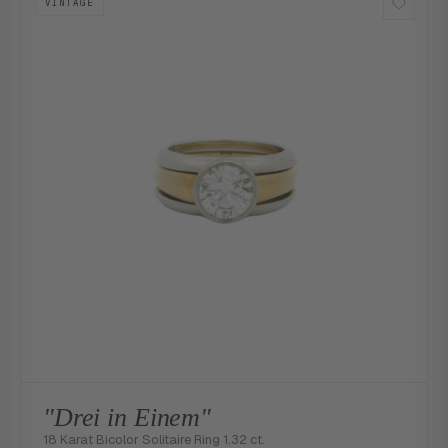
VINTAGE
"Drei in Einem"
18 Karat Bicolor Solitaire Ring 1.32 ct.