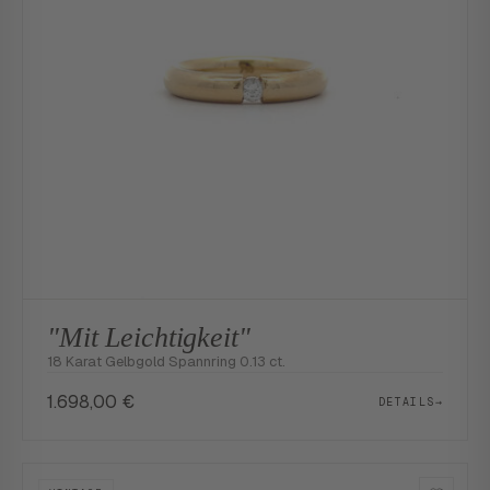
"Mit Leichtigkeit"
18 Karat Gelbgold Spannring 0.13 ct.
1.698,00
€
DETAILS
→