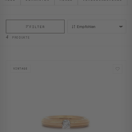
FILTER
SORTIEREN:
4
PRODUKTE
VINTAGE