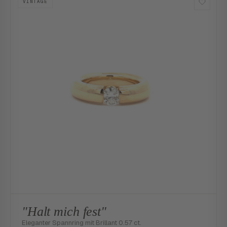
VINTAGE
"Halt mich fest"
Eleganter Spannring mit Brillant 0.57 ct.