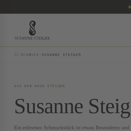
/
SCHMUCK
/
SUSANNE STEIGER
AUS DEM HAUS STEIGER
Susanne Steig
Ein erlesenes Schmuckstück ist etwas Besonderes und E