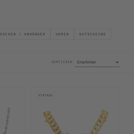
OSCHEN / ANHÄNGER
UHREN
GUTSCHEINE
SORTIEREN:
VINTAGE