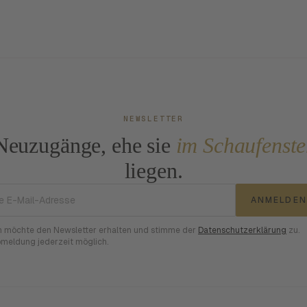
NEWSLETTER
Neuzugänge, ehe sie
im Schaufenste
liegen.
E-Mail-Adresse
ANMELDEN
h möchte den Newsletter erhalten und stimme der
Datenschutzerklärung
zu.
meldung jederzeit möglich.