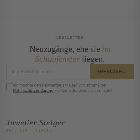
NEWSLETTER
Neuzugänge, ehe sie
im
Schaufenster
liegen.
E-Mail-Adresse
ANMELDEN
→
Ich möchte den Newsletter erhalten und stimme der
Datenschutzerklärung
zu. Abmeldung jederzeit möglich.
Juwelier Steiger
BORNHEIM · KERPEN