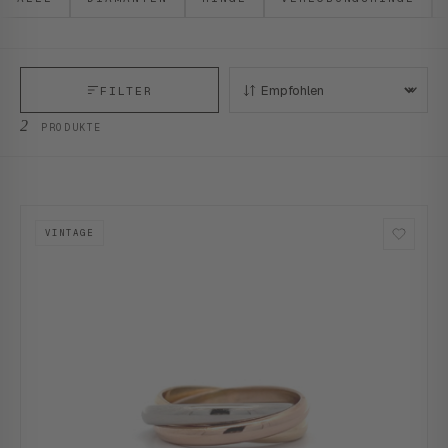
FILTER
SORTIEREN:
2
PRODUKTE
VINTAGE