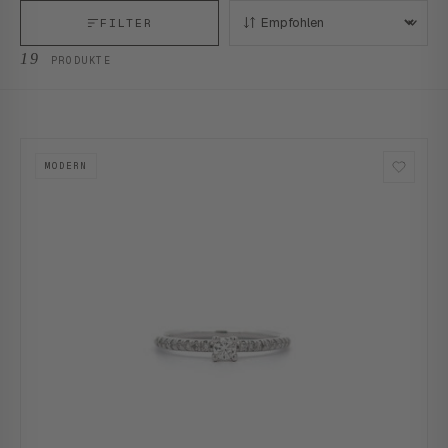
FILTER
SORTIEREN:
19
PRODUKTE
MODERN