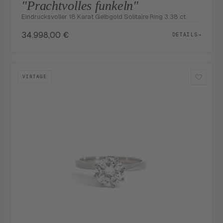
"Prachtvolles funkeln"
Eindrucksvoller 18 Karat Gelbgold Solitaire Ring 3.38 ct.
34.998,00
€
DETAILS
→
VINTAGE