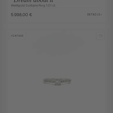
Weißgold Solitaire Ring 1.01 ct.
5.998,00
€
DETAILS
→
VINTAGE