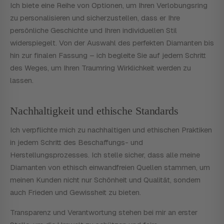
Ich biete eine Reihe von Optionen, um Ihren Verlobungsring
zu personalisieren und sicherzustellen, dass er Ihre
persönliche Geschichte und Ihren individuellen Stil
widerspiegelt. Von der Auswahl des perfekten Diamanten bis
hin zur finalen Fassung – ich begleite Sie auf jedem Schritt
des Weges, um Ihren Traumring Wirklichkeit werden zu
lassen.
Nachhaltigkeit und ethische Standards
Ich verpflichte mich zu nachhaltigen und ethischen Praktiken
in jedem Schritt des Beschaffungs- und
Herstellungsprozesses. Ich stelle sicher, dass alle meine
Diamanten von ethisch einwandfreien Quellen stammen, um
meinen Kunden nicht nur Schönheit und Qualität, sondern
auch Frieden und Gewissheit zu bieten.
Transparenz und Verantwortung stehen bei mir an erster