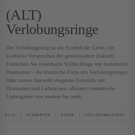
(ALT)
Verlobungsringe
Der Verlobungsring ist ein Symbol der Liebe, ein
kostbares Versprechen der gemeinsamen Zukunft.
Entdecken Sie traumhafte Solitär-Ringe mit funkelnden
Diamanten – die klassische Form des Verlobungsringes.
Oder unsere Auswahl eleganter Entwürfe mit
Diamanten und Farbsteinen, allesamt romantische
Liebesgaben von modern bis antik.
ALLE
DIAMANTEN
RINGE
VERLOBUNGSRINGE