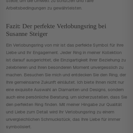
Stelle, um die Umwelt zu schützen und faire
Arbeitsbedingungen zu gewährleisten.
Fazit: Der perfekte Verlobungsring bei
Susanne Steiger
Ein Verlobungsring von mir ist das perfekte Symbol für Ihre
Liebe und Ihr Engagement. Jeder Ring in meiner Kollektion
ist darauf ausgerichtet, die Einzigartigkeit Ihrer Beziehung zu
zelebrieren und Ihren besonderen Moment unvergesslich zu
machen. Besuchen Sie mich und entdecken Sie den Ring, der
Ihre gemeinsame Zukunft einläutet. Ich biete Ihnen nicht nur
eine exquisite Auswahl an Diamanten und Designs, sondern
auch eine persönliche Beratung, um sicherzustellen, dass Sie
den perfekten Ring finden. Mit meiner Hingabe zur Qualität
und Liebe zum Detail wird Ihr Verlobungsring zu einem
unvergleichlichen Schmuckstück, das Ihre Liebe für immer
symbolisiert.