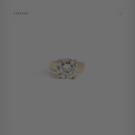
VINTAGE