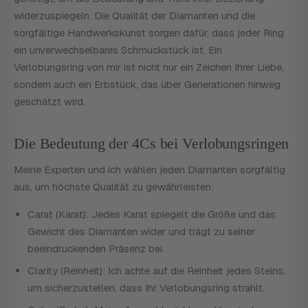
widerzuspiegeln. Die Qualität der Diamanten und die
sorgfältige Handwerkskunst sorgen dafür, dass jeder Ring
ein unverwechselbares Schmuckstück ist. Ein
Verlobungsring von mir ist nicht nur ein Zeichen Ihrer Liebe,
sondern auch ein Erbstück, das über Generationen hinweg
geschätzt wird.
Die Bedeutung der 4Cs bei Verlobungsringen
Meine Experten und ich wählen jeden Diamanten sorgfältig
aus, um höchste Qualität zu gewährleisten:
Carat (Karat): Jedes Karat spiegelt die Größe und das
Gewicht des Diamanten wider und trägt zu seiner
beeindruckenden Präsenz bei.
Clarity (Reinheit): Ich achte auf die Reinheit jedes Steins,
um sicherzustellen, dass Ihr Verlobungsring strahlt.