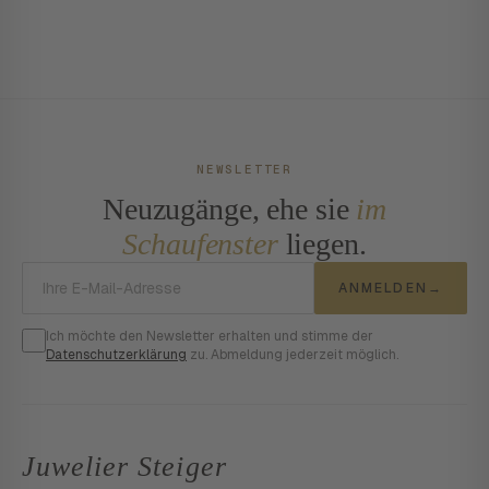
NEWSLETTER
Neuzugänge, ehe sie
im
Schaufenster
liegen.
E-Mail-Adresse
ANMELDEN
→
Ich möchte den Newsletter erhalten und stimme der
Datenschutzerklärung
zu. Abmeldung jederzeit möglich.
Juwelier Steiger