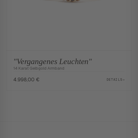
"Vergangenes Leuchten"
14 Karat Gelbgold Armband
4.998,00
€
DETAILS
→