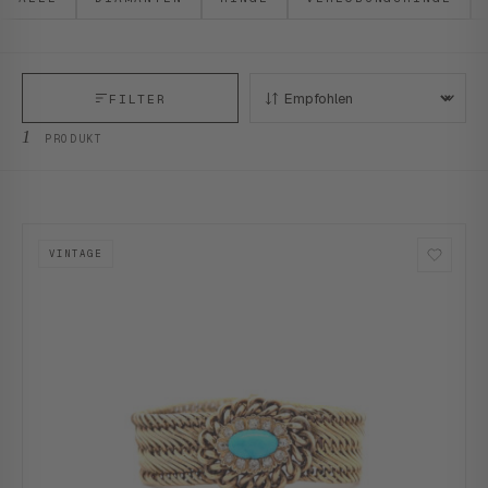
FILTER
SORTIEREN:
1
PRODUKT
VINTAGE