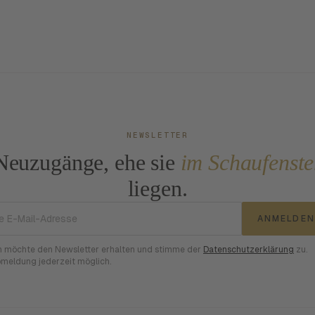
NEWSLETTER
Neuzugänge, ehe sie
im Schaufenste
liegen.
E-Mail-Adresse
ANMELDEN
h möchte den Newsletter erhalten und stimme der
Datenschutzerklärung
zu.
meldung jederzeit möglich.