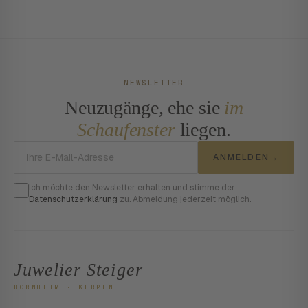
NEWSLETTER
Neuzugänge, ehe sie
im
Schaufenster
liegen.
E-Mail-Adresse
ANMELDEN
→
Ich möchte den Newsletter erhalten und stimme der
Datenschutzerklärung
zu. Abmeldung jederzeit möglich.
Juwelier Steiger
BORNHEIM · KERPEN