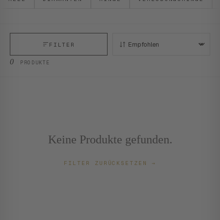
FILTER
SORTIEREN:
0
PRODUKTE
Keine Produkte gefunden.
FILTER ZURÜCKSETZEN
→