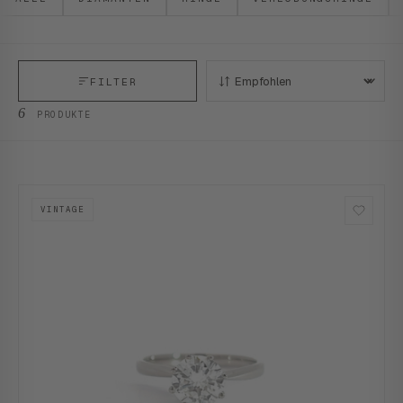
FILTER
SORTIEREN:
6
PRODUKTE
VINTAGE