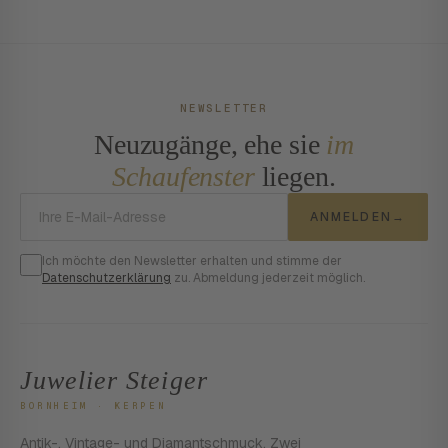
NEWSLETTER
Neuzugänge, ehe sie
im
Schaufenster
liegen.
E-Mail-Adresse
ANMELDEN
→
Ich möchte den Newsletter erhalten und stimme der
Datenschutzerklärung
zu. Abmeldung jederzeit möglich.
Juwelier Steiger
BORNHEIM · KERPEN
Antik-, Vintage- und Diamantschmuck. Zwei