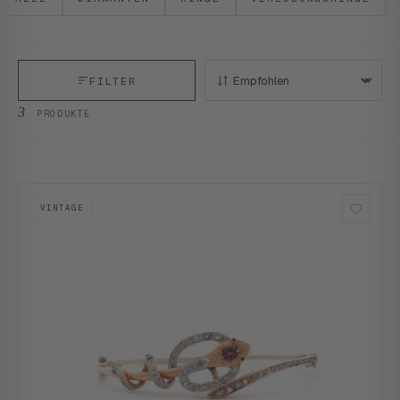
FILTER
SORTIEREN:
3
PRODUKTE
VINTAGE