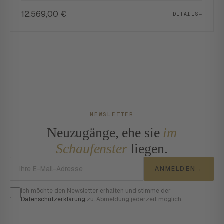
12.569,00
€
DETAILS
→
NEWSLETTER
Neuzugänge, ehe sie
im
Schaufenster
liegen.
E-Mail-Adresse
ANMELDEN
→
Ich möchte den Newsletter erhalten und stimme der
Datenschutzerklärung
zu. Abmeldung jederzeit möglich.