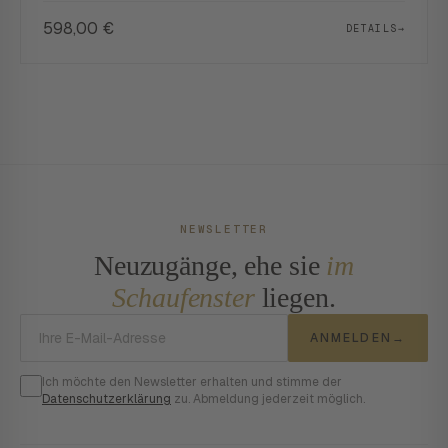
598,00
€
DETAILS
→
NEWSLETTER
Neuzugänge, ehe sie
im
Schaufenster
liegen.
E-Mail-Adresse
ANMELDEN
→
Ich möchte den Newsletter erhalten und stimme der
Datenschutzerklärung
zu. Abmeldung jederzeit möglich.