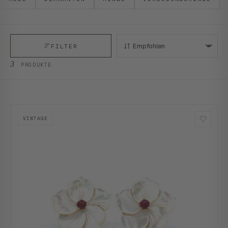
FILTER
SORTIEREN:
3
PRODUKTE
VINTAGE